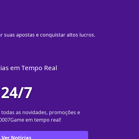
m
suas apostas e conquistar altos lucros.
cias em Tempo Real
24/7
e todas as novidades, promoções e
 0007Game em tempo real!
Ver Notícias