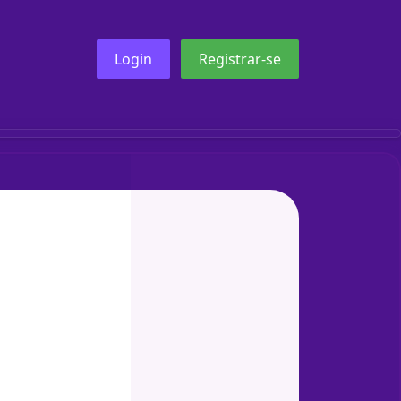
Login
Registrar-se