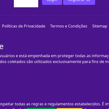
Políticas de Privacidade
Termos e Condições
Sitemap
de
 usuários e está empenhada em proteger todas as informaç
os coletados são utilizados exclusivamente para fins de m
eitar todas as regras e regulamentos estabelecidos. É im