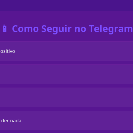
📱 Como Seguir no Telegram
ositivo
erder nada