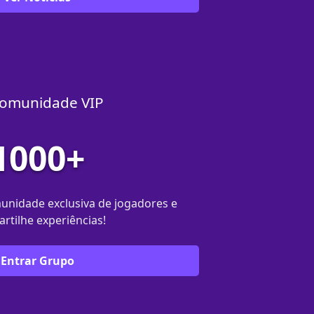
Comunidade VIP
1000+
unidade exclusiva de jogadores e
rtilhe experiências!
Entrar Grupo