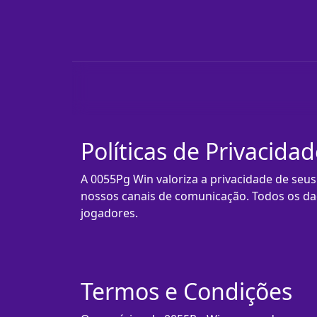
Políticas de Privacida
A 0055Pg Win valoriza a privacidade de seu
nossos canais de comunicação. Todos os dad
jogadores.
Termos e Condições