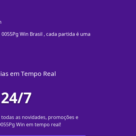
m
 0055Pg Win Brasil , cada partida é uma
cias em Tempo Real
24/7
e todas as novidades, promoções e
0055Pg Win em tempo real!