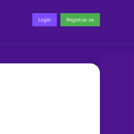
Login
Registrar-se