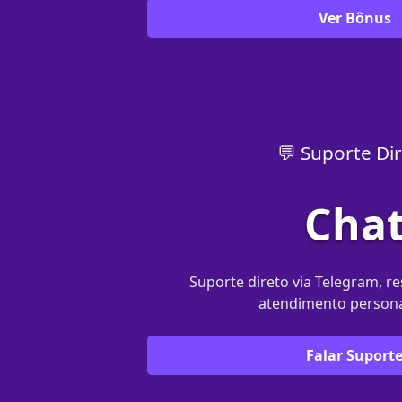
Ver Bônus
💬 Suporte Di
Cha
Suporte direto via Telegram, r
atendimento persona
Falar Suport