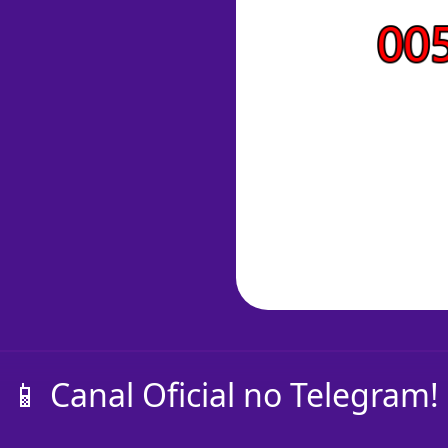
📱 Canal Oficial no Telegram!