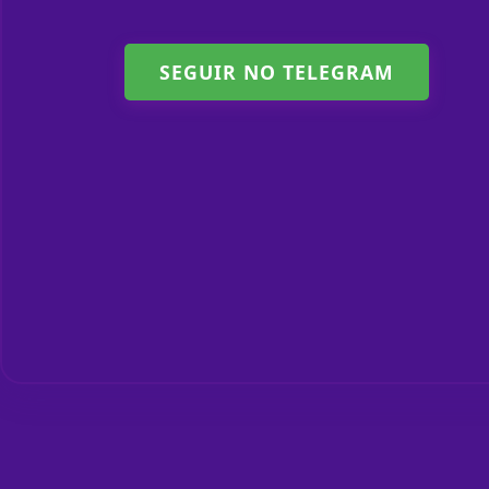
SEGUIR NO TELEGRAM