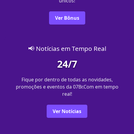
únicos!
Ver Bônus
📢 Notícias em Tempo Real
24/7
Fique por dentro de todas as novidades,
promoções e eventos da 07Br.Com em tempo
real!
Ver Notícias