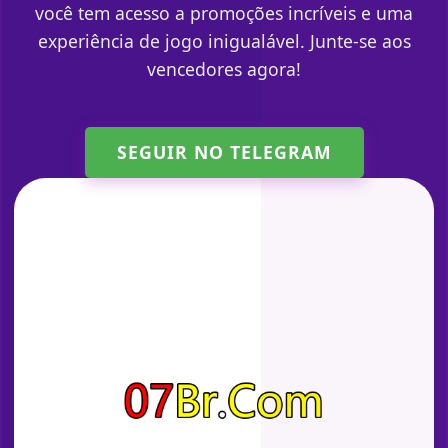
você tem acesso a promoções incríveis e uma
experiência de jogo inigualável. Junte-se aos
vencedores agora!
SEGUIR NO TELEGRAM