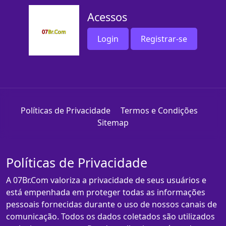
Acessos
Login
Registrar-se
Políticas de Privacidade
Termos e Condições
Sitemap
Políticas de Privacidade
A 07Br.Com valoriza a privacidade de seus usuários e
está empenhada em proteger todas as informações
pessoais fornecidas durante o uso de nossos canais de
comunicação. Todos os dados coletados são utilizados