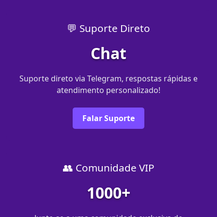
💬 Suporte Direto
Chat
Suporte direto via Telegram, respostas rápidas e
atendimento personalizado!
Falar Suporte
👥 Comunidade VIP
1000+