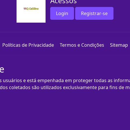
Acessos
Login
Registrar-se
Políticas de Privacidade
Termos e Condições
Sitemap
de
us usuários e está empenhada em proteger todas as inform
os coletados são utilizados exclusivamente para fins de m