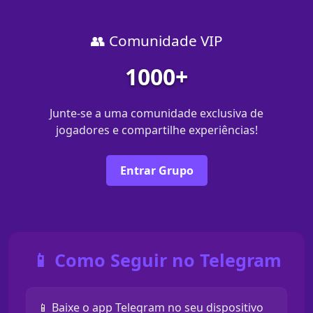
👥 Comunidade VIP
1000+
Junte-se a uma comunidade exclusiva de
jogadores e compartilhe experiências!
Entrar Grupo
📱 Como Seguir no Telegram
📱 Baixe o app Telegram no seu dispositivo