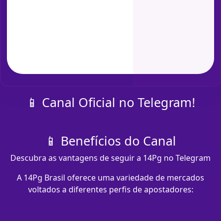
📱 Canal Oficial no Telegram!
📱 Benefícios do Canal
Descubra as vantagens de seguir a 14Pg no Telegram
A 14Pg Brasil oferece uma variedade de mercados
voltados a diferentes perfis de apostadores: