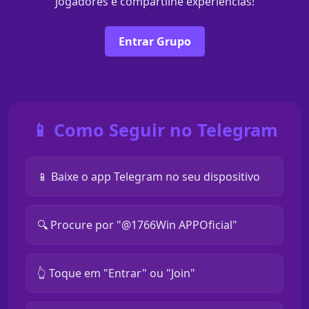
jogadores e compartilhe experiências!
Entrar Grupo
📱 Como Seguir no Telegram
📱 Baixe o app Telegram no seu dispositivo
🔍 Procure por "@1766Win APPOficial"
👆 Toque em "Entrar" ou "Join"