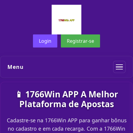
Login
Registrar-se
Menu
📱 1766Win APP A Melhor
Plataforma de Apostas
Cadastre-se na 1766Win APP para ganhar bônus
no cadastro e em cada recarga. Com a 1766Win