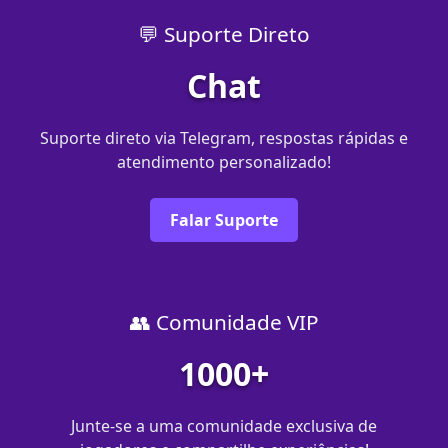
💬 Suporte Direto
Chat
Suporte direto via Telegram, respostas rápidas e
atendimento personalizado!
Falar Suporte
👥 Comunidade VIP
1000+
Junte-se a uma comunidade exclusiva de