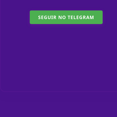
SEGUIR NO TELEGRAM