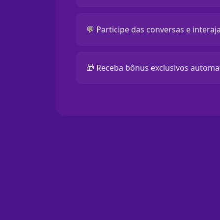
💬 Participe das conversas e interaj
🎁 Receba bônus exclusivos autom