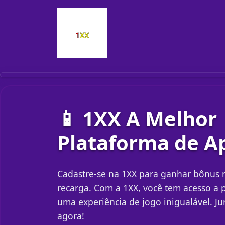
📱 1XX A Melhor
Plataforma de A
Cadastre-se na 1XX para ganhar bônus 
recarga. Com a 1XX, você tem acesso a 
uma experiência de jogo inigualável. J
agora!