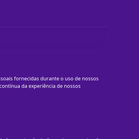
ssoais fornecidas durante o uso de nossos
 contínua da experiência de nossos