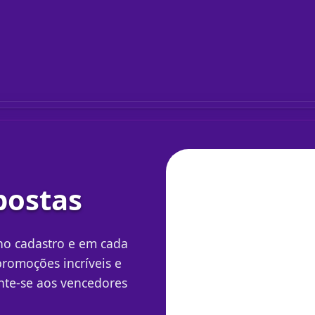
postas
no cadastro e em cada
promoções incríveis e
unte-se aos vencedores