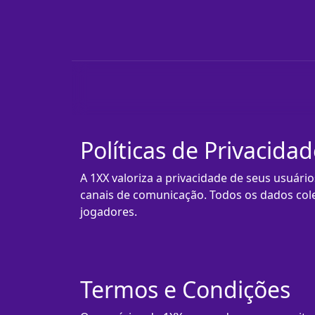
Políticas de Privacida
A 1XX valoriza a privacidade de seus usuár
canais de comunicação. Todos os dados cole
jogadores.
Termos e Condições