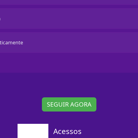
a
aticamente
SEGUIR AGORA
Acessos