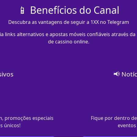
📱 Benefícios do Canal
Descubra as vantagens de seguir a 1XX no Telegram
a links alternativos e apostas móveis confiáveis através da 
de cassino online.
sivos
📢 Notí
m, promoções especiais
Fique por dentro d
s únicos!
eventos