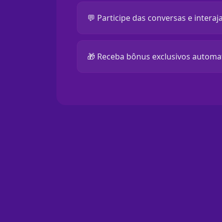
💬 Participe das conversas e interaj
🎁 Receba bônus exclusivos autom