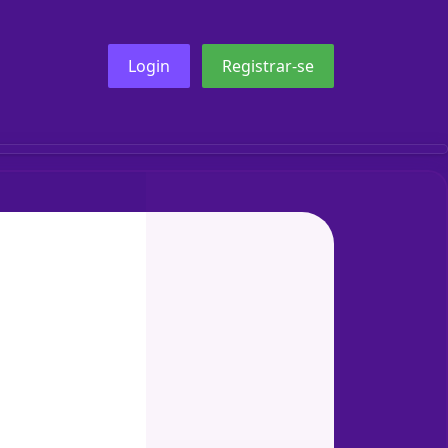
Login
Registrar-se