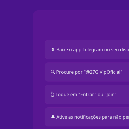
📱 Baixe o app Telegram no seu disp
🔍 Procure por "@27G VipOficial"
👆 Toque em "Entrar" ou "Join"
🔔 Ative as notificações para não p