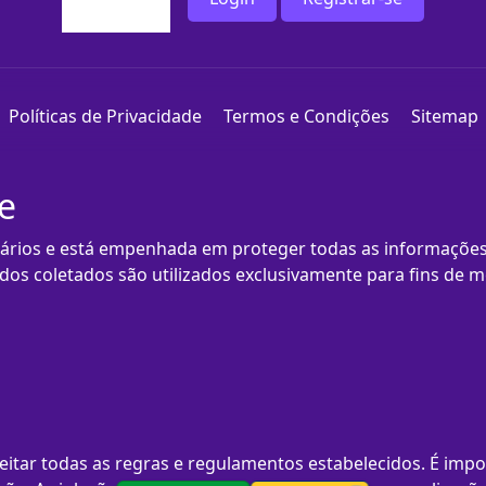
Políticas de Privacidade
Termos e Condições
Sitemap
de
suários e está empenhada em proteger todas as informações
os coletados são utilizados exclusivamente para fins de m
tar todas as regras e regulamentos estabelecidos. É impo