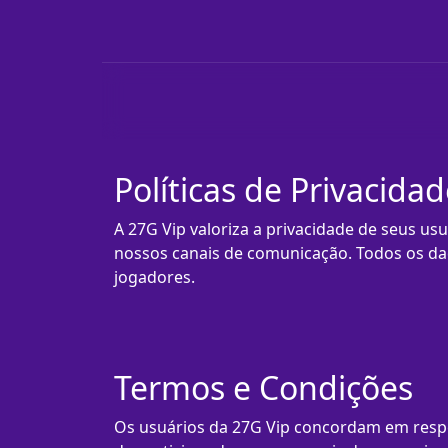
Políticas de Privacida
A 27G Vip valoriza a privacidade de seus u
nossos canais de comunicação. Todos os dad
jogadores.
Termos e Condições
Os usuários da 27G Vip concordam em respei