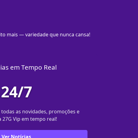
muito mais — variedade que nunca cansa!
cias em Tempo Real
24/7
e todas as novidades, promoções e
a 27G Vip em tempo real!
Ver Notícias