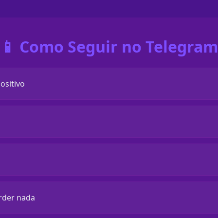
📱 Como Seguir no Telegram
ositivo
erder nada