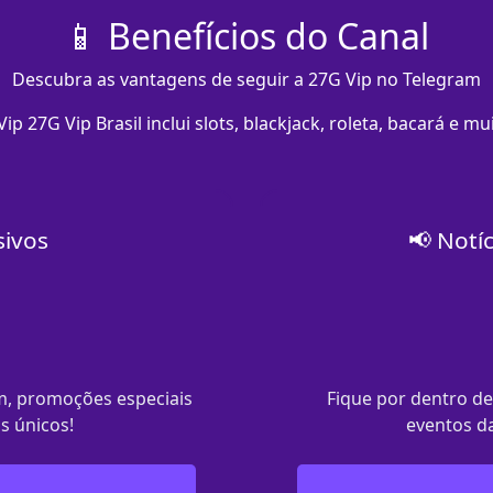
📱 Benefícios do Canal
Descubra as vantagens de seguir a 27G Vip no Telegram
ip 27G Vip Brasil inclui slots, blackjack, roleta, bacará e 
sivos
📢 Notí
m, promoções especiais
Fique por dentro d
s únicos!
eventos d