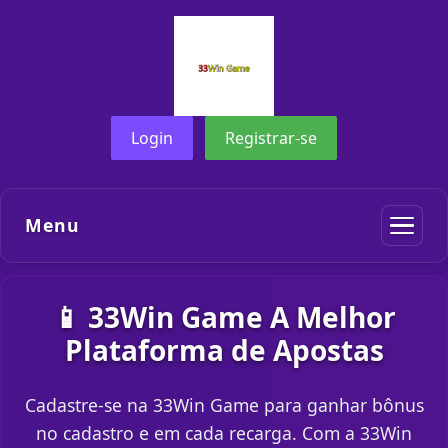
Login
Registrar-se
Menu
📱 33Win Game A Melhor
Plataforma de Apostas
Cadastre-se na 33Win Game para ganhar bônus
no cadastro e em cada recarga. Com a 33Win