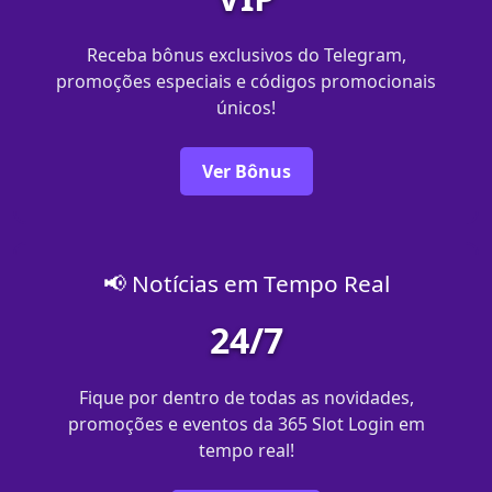
Receba bônus exclusivos do Telegram,
promoções especiais e códigos promocionais
únicos!
Ver Bônus
📢 Notícias em Tempo Real
24/7
Fique por dentro de todas as novidades,
promoções e eventos da 365 Slot Login em
tempo real!