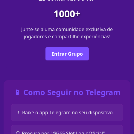
1000+
Junte-se a uma comunidade exclusiva de
jogadores e compartilhe experiências!
Entrar Grupo
📱 Como Seguir no Telegram
📱 Baixe o app Telegram no seu dispositivo
🔍 Procure por "@365 Slot LoginOficial"