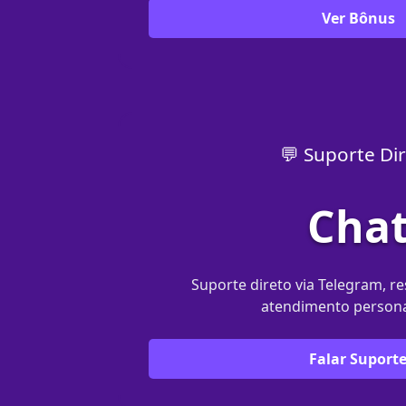
Ver Bônus
💬 Suporte Di
Cha
Suporte direto via Telegram, r
atendimento persona
Falar Suport