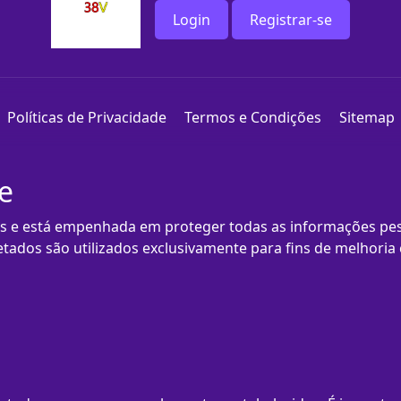
Login
Registrar-se
Políticas de Privacidade
Termos e Condições
Sitemap
de
ios e está empenhada em proteger todas as informações pe
tados são utilizados exclusivamente para fins de melhoria