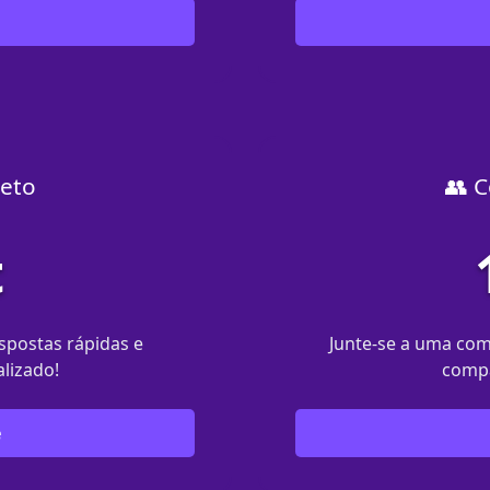
reto
👥 
t
espostas rápidas e
Junte-se a uma com
lizado!
compa
e