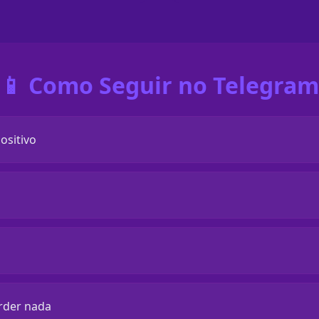
📱 Como Seguir no Telegram
ositivo
erder nada