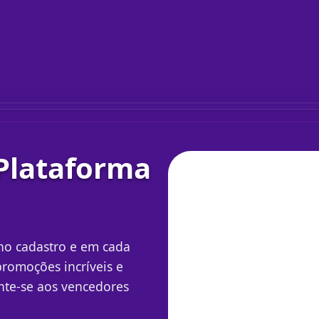
 Plataforma
no cadastro e em cada
promoções incríveis e
unte-se aos vencedores