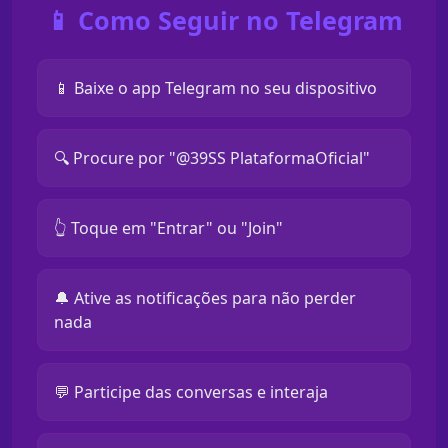
📱 Como Seguir no Telegram
📱 Baixe o app Telegram no seu dispositivo
🔍 Procure por "@39SS PlataformaOficial"
👆 Toque em "Entrar" ou "Join"
🔔 Ative as notificações para não perder
nada
💬 Participe das conversas e interaja