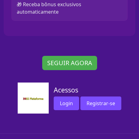
🎁 Receba bônus exclusivos
automaticamente
SEGUIR AGORA
Acessos
Login
Registrar-se