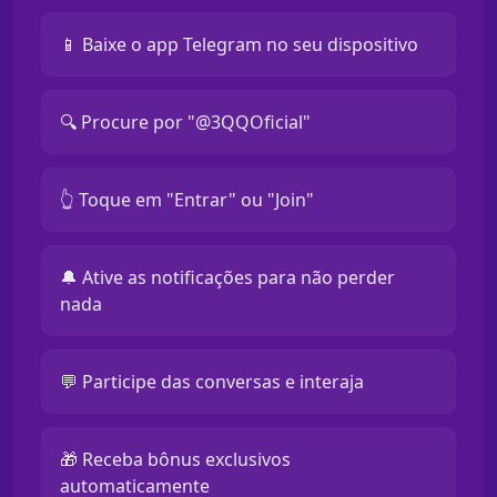
📱 Baixe o app Telegram no seu dispositivo
🔍 Procure por "@3QQOficial"
👆 Toque em "Entrar" ou "Join"
🔔 Ative as notificações para não perder
nada
💬 Participe das conversas e interaja
🎁 Receba bônus exclusivos
automaticamente