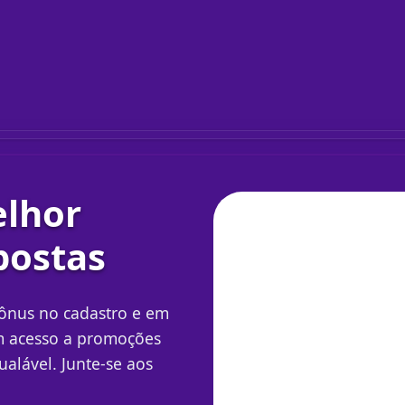
elhor
postas
ônus no cadastro e em
m acesso a promoções
ualável. Junte-se aos