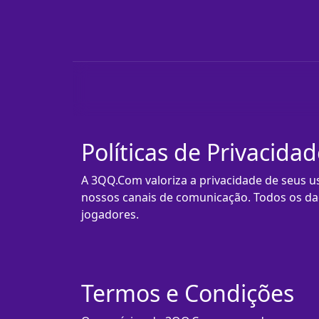
Políticas de Privacida
A 3QQ.Com valoriza a privacidade de seus 
nossos canais de comunicação. Todos os dad
jogadores.
Termos e Condições