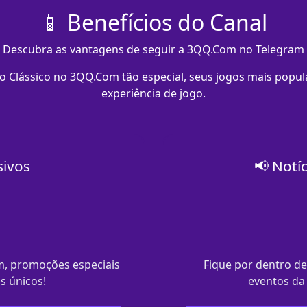
📱 Benefícios do Canal
Descubra as vantagens de seguir a 3QQ.Com no Telegram
o Clássico no 3QQ.Com tão especial, seus jogos mais popul
experiência de jogo.
sivos
📢 Notí
m, promoções especiais
Fique por dentro d
s únicos!
eventos da