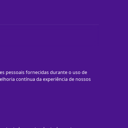
es pessoais fornecidas durante o uso de
elhoria contínua da experiência de nossos