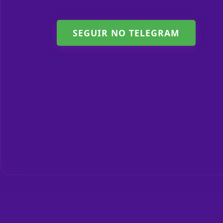
SEGUIR NO TELEGRAM