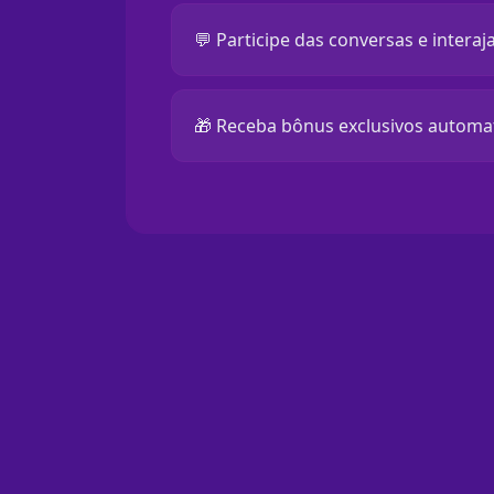
💬 Participe das conversas e interaj
🎁 Receba bônus exclusivos autom