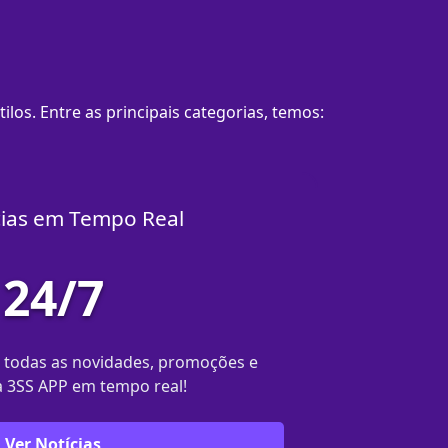
os. Entre as principais categorias, temos:
cias em Tempo Real
24/7
e todas as novidades, promoções e
a 3SS APP em tempo real!
Ver Notícias