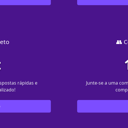
reto
👥 
t
espostas rápidas e
Junte-se a uma com
lizado!
compa
e