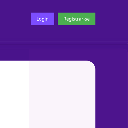
Login
Registrar-se