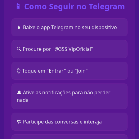
📱 Como Seguir no Telegram
📱 Baixe o app Telegram no seu dispositivo
🔍 Procure por "@3SS VipOficial"
👆 Toque em "Entrar" ou "Join"
🔔 Ative as notificações para não perder
nada
💬 Participe das conversas e interaja