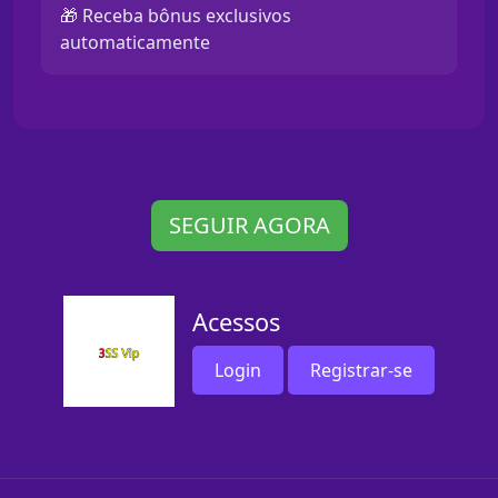
🎁 Receba bônus exclusivos
automaticamente
SEGUIR AGORA
Acessos
Login
Registrar-se