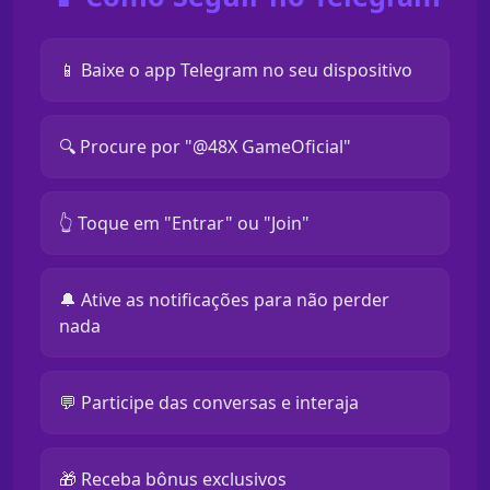
📱 Baixe o app Telegram no seu dispositivo
🔍 Procure por "@48X GameOficial"
👆 Toque em "Entrar" ou "Join"
🔔 Ative as notificações para não perder
nada
💬 Participe das conversas e interaja
🎁 Receba bônus exclusivos