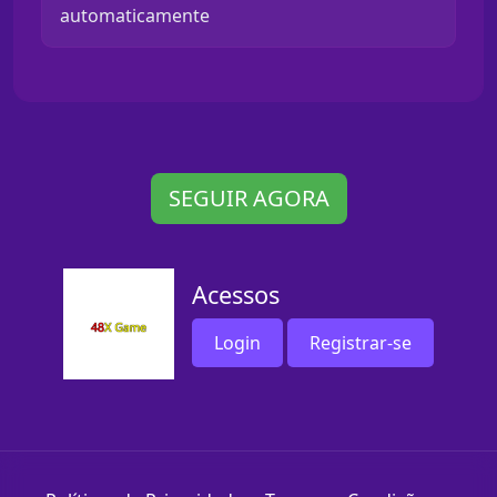
automaticamente
SEGUIR AGORA
Acessos
Login
Registrar-se