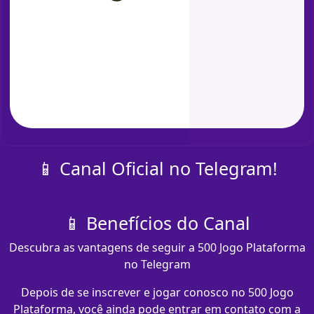
📱 Canal Oficial no Telegram!
📱 Benefícios do Canal
Descubra as vantagens de seguir a 500 Jogo Plataforma
no Telegram
Depois de se inscrever e jogar conosco no 500 Jogo
Plataforma, você ainda pode entrar em contato com a