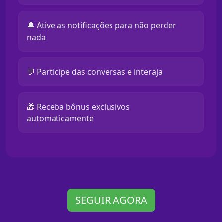
🔔 Ative as notificações para não perder
nada
💬 Participe das conversas e interaja
🎁 Receba bônus exclusivos
automaticamente
SEGUIR AGORA