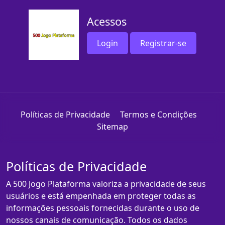
Acessos
Login
Registrar-se
Políticas de Privacidade
Termos e Condições
Sitemap
Políticas de Privacidade
A 500 Jogo Plataforma valoriza a privacidade de seus
usuários e está empenhada em proteger todas as
informações pessoais fornecidas durante o uso de
nossos canais de comunicação. Todos os dados