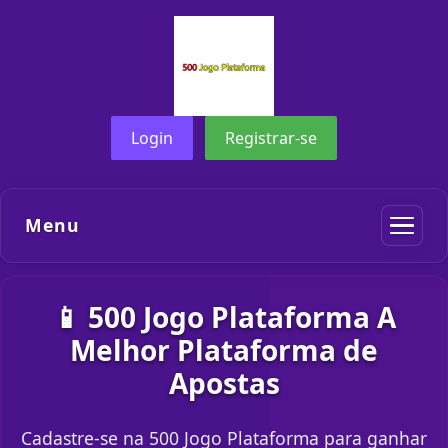
Login
Registrar-se
Menu
📱 500 Jogo Plataforma A
Melhor Plataforma de
Apostas
Cadastre-se na 500 Jogo Plataforma para ganhar