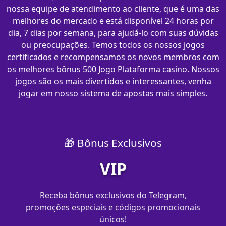
nossa equipe de atendimento ao cliente, que é uma das
melhores do mercado e está disponível 24 horas por
dia, 7 dias por semana, para ajudá-lo com suas dúvidas
ou preocupações. Temos todos os nossos jogos
certificados e recompensamos os novos membros com
os melhores bônus 500 Jogo Plataforma casino. Nossos
jogos são os mais divertidos e interessantes, venha
jogar em nosso sistema de apostas mais simples.
🎁 Bônus Exclusivos
VIP
Receba bônus exclusivos do Telegram,
promoções especiais e códigos promocionais
únicos!