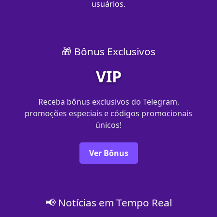
usuários.
🎁 Bônus Exclusivos
VIP
Receba bônus exclusivos do Telegram,
promoções especiais e códigos promocionais
únicos!
Ver Bônus
📢 Notícias em Tempo Real