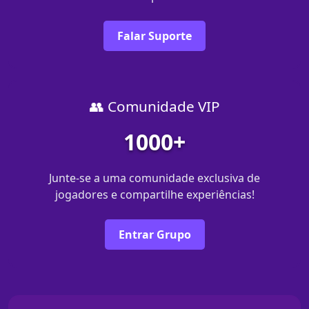
Falar Suporte
👥 Comunidade VIP
1000+
Junte-se a uma comunidade exclusiva de
jogadores e compartilhe experiências!
Entrar Grupo