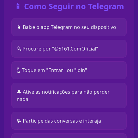
📱 Como Seguir no Telegram
📱 Baixe o app Telegram no seu dispositivo
🔍 Procure por "@5161.ComOficial"
👆 Toque em "Entrar" ou "Join"
🔔 Ative as notificações para não perder
nada
💬 Participe das conversas e interaja