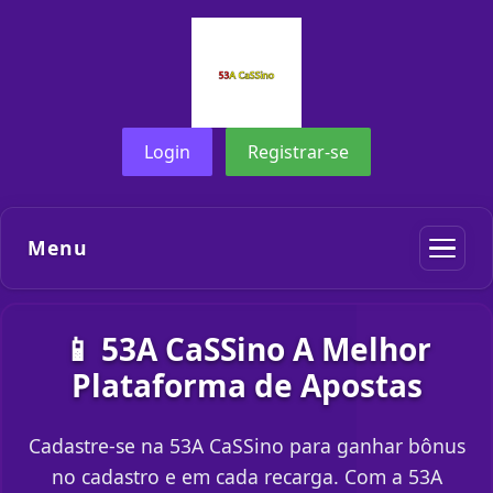
Login
Registrar-se
Menu
📱 53A CaSSino A Melhor
Plataforma de Apostas
Cadastre-se na 53A CaSSino para ganhar bônus
no cadastro e em cada recarga. Com a 53A