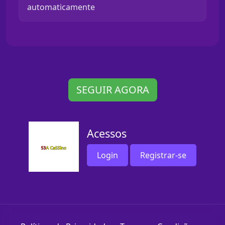
automaticamente
SEGUIR AGORA
Acessos
Login
Registrar-se