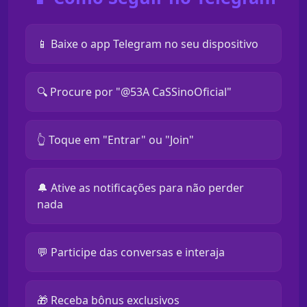
📱 Baixe o app Telegram no seu dispositivo
🔍 Procure por "@53A CaSSinoOficial"
👆 Toque em "Entrar" ou "Join"
🔔 Ative as notificações para não perder
nada
💬 Participe das conversas e interaja
🎁 Receba bônus exclusivos