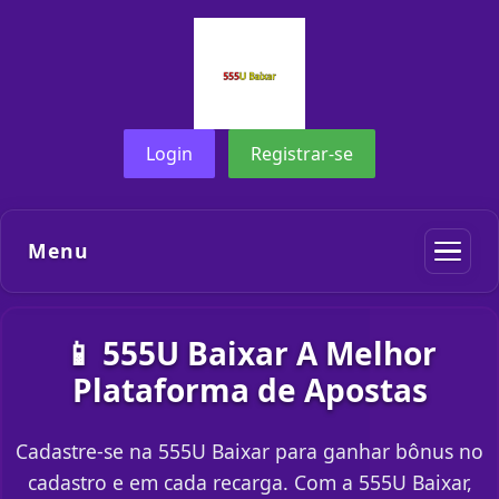
Login
Registrar-se
Menu
📱 555U Baixar A Melhor
Plataforma de Apostas
Cadastre-se na 555U Baixar para ganhar bônus no
cadastro e em cada recarga. Com a 555U Baixar,