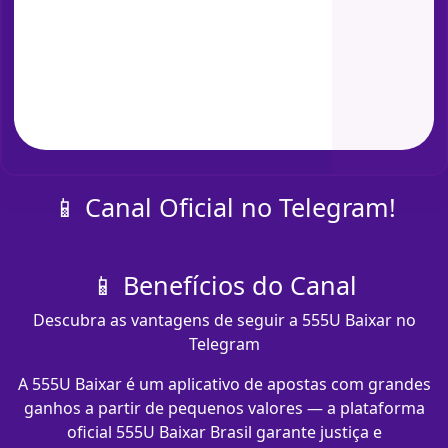
📱 Canal Oficial no Telegram!
📱 Benefícios do Canal
Descubra as vantagens de seguir a 555U Baixar no
Telegram
A 555U Baixar é um aplicativo de apostas com grandes
ganhos a partir de pequenos valores — a plataforma
oficial 555U Baixar Brasil garante justiça e