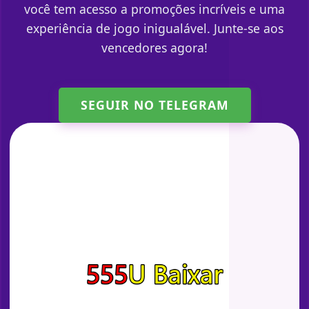
você tem acesso a promoções incríveis e uma
experiência de jogo inigualável. Junte-se aos
vencedores agora!
SEGUIR NO TELEGRAM