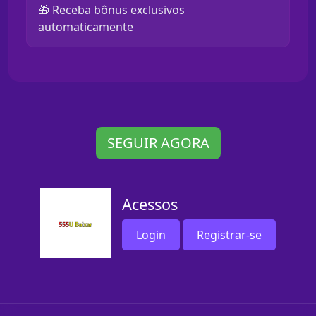
🎁 Receba bônus exclusivos
automaticamente
SEGUIR AGORA
Acessos
Login
Registrar-se