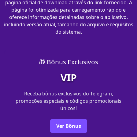
página oficial de download através do link fornecido. A
página foi otimizada para carregamento rápido e
oferece informações detalhadas sobre o aplicativo,
incluindo versão atual, tamanho do arquivo e requisitos
do sistema.
🎁 Bônus Exclusivos
VIP
Receba bônus exclusivos do Telegram,
promoções especiais e códigos promocionais
únicos!
Ver Bônus