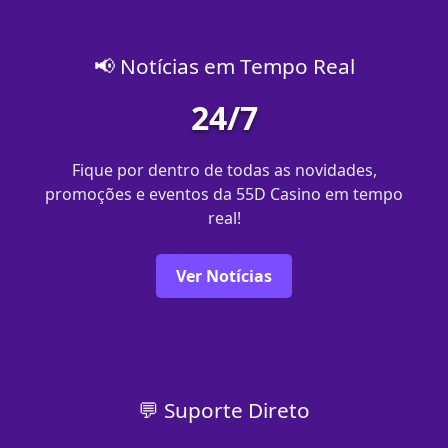
📢 Notícias em Tempo Real
24/7
Fique por dentro de todas as novidades,
promoções e eventos da 55D Casino em tempo
real!
Ver Notícias
💬 Suporte Direto