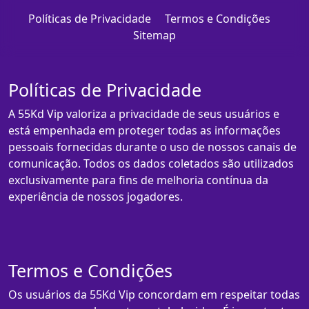
Políticas de Privacidade
Termos e Condições
Sitemap
Políticas de Privacidade
A 55Kd Vip valoriza a privacidade de seus usuários e
está empenhada em proteger todas as informações
pessoais fornecidas durante o uso de nossos canais de
comunicação. Todos os dados coletados são utilizados
exclusivamente para fins de melhoria contínua da
experiência de nossos jogadores.
Termos e Condições
Os usuários da 55Kd Vip concordam em respeitar todas