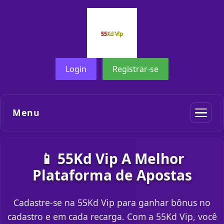
Login
Registrar-se
Menu
📱 55Kd Vip A Melhor
Plataforma de Apostas
Cadastre-se na 55Kd Vip para ganhar bônus no
cadastro e em cada recarga. Com a 55Kd Vip, você