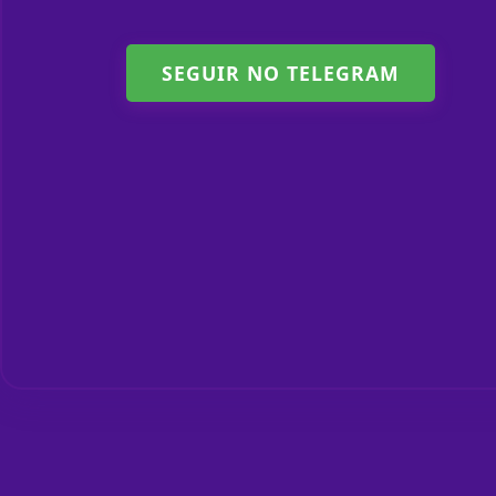
SEGUIR NO TELEGRAM