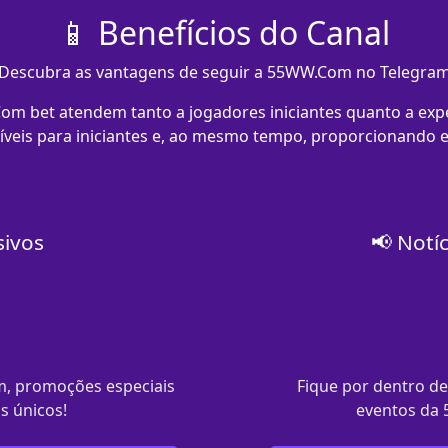
📱 Benefícios do Canal
Descubra as vantagens de seguir a 55WW.Com no Telegra
om bet atendem tanto a jogadores iniciantes quanto a exper
síveis para iniciantes e, ao mesmo tempo, proporcionando 
sivos
📢 Notí
m, promoções especiais
Fique por dentro d
s únicos!
eventos da