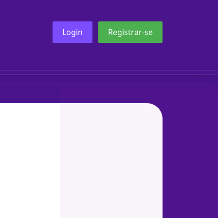
Login
Registrar-se