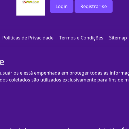
Login
Registrar-se
Políticas de Privacidade
Termos e Condições
Sitemap
de
 usuários e está empenhada em proteger todas as informaç
os coletados são utilizados exclusivamente para fins de m