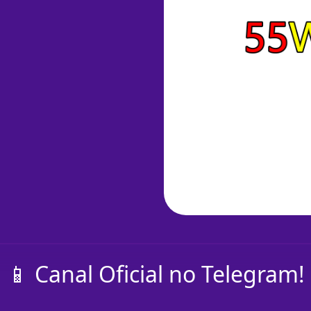
📱 Canal Oficial no Telegram!