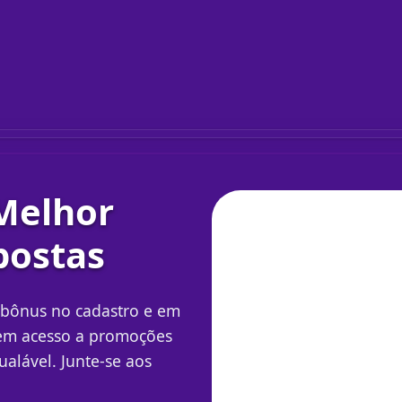
Melhor
postas
bônus no cadastro e em
em acesso a promoções
ualável. Junte-se aos