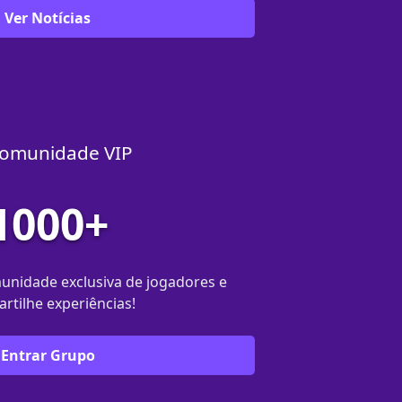
Ver Notícias
Comunidade VIP
1000+
unidade exclusiva de jogadores e
rtilhe experiências!
Entrar Grupo