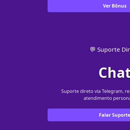
Ver Bônus
💬 Suporte Di
Cha
Suporte direto via Telegram, r
atendimento persona
Falar Suport