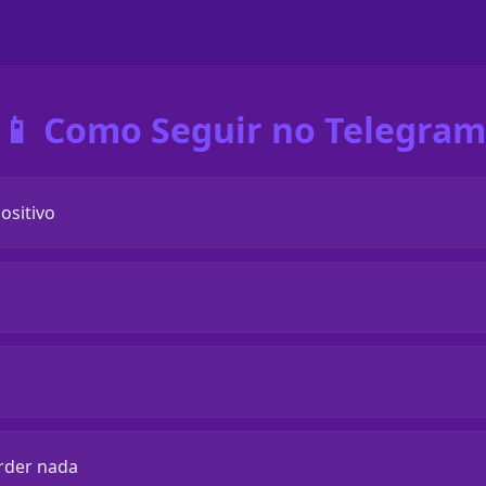
📱 Como Seguir no Telegram
ositivo
erder nada