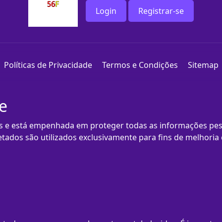
Login
Registrar-se
Políticas de Privacidade
Termos e Condições
Sitemap
de
ios e está empenhada em proteger todas as informações pe
tados são utilizados exclusivamente para fins de melhoria