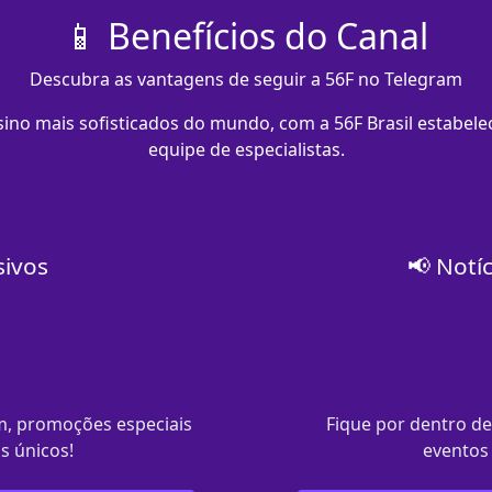
📱 Benefícios do Canal
Descubra as vantagens de seguir a 56F no Telegram
sino mais sofisticados do mundo, com a 56F Brasil estabe
equipe de especialistas.
sivos
📢 Notí
m, promoções especiais
Fique por dentro d
s únicos!
eventos