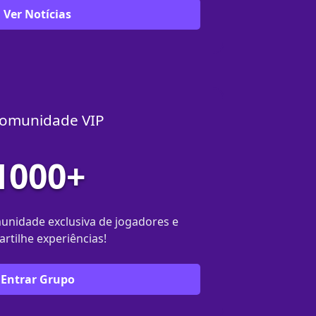
Ver Notícias
Comunidade VIP
1000+
unidade exclusiva de jogadores e
rtilhe experiências!
Entrar Grupo