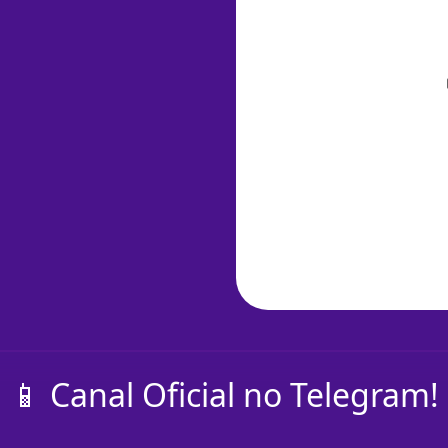
📱 Canal Oficial no Telegram!