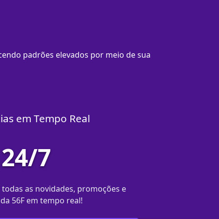
lecendo padrões elevados por meio de sua
cias em Tempo Real
24/7
e todas as novidades, promoções e
 da 56F em tempo real!