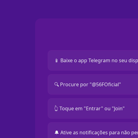
📱 Baixe o app Telegram no seu disp
🔍 Procure por "@56FOficial"
👆 Toque em "Entrar" ou "Join"
🔔 Ative as notificações para não p