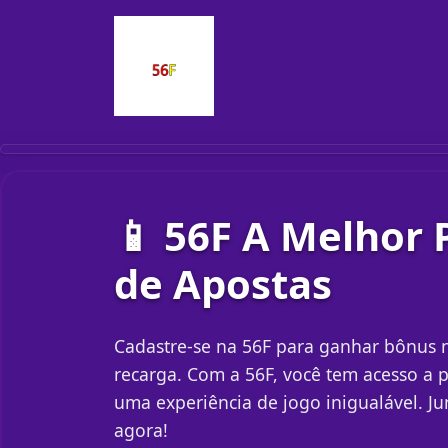
📱 56F A Melhor 
de Apostas
Cadastre-se na 56F para ganhar bônus 
recarga. Com a 56F, você tem acesso a p
uma experiência de jogo inigualável. J
agora!