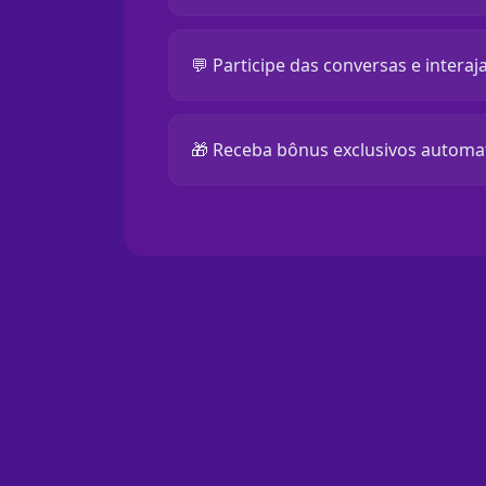
💬 Participe das conversas e interaj
🎁 Receba bônus exclusivos autom