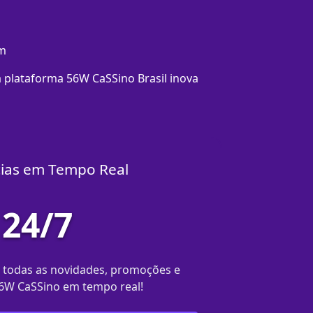
am
 plataforma 56W CaSSino Brasil inova
cias em Tempo Real
24/7
e todas as novidades, promoções e
6W CaSSino em tempo real!