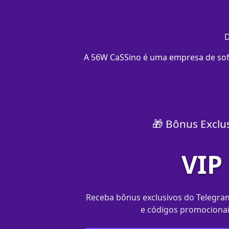
D
A 56W CaSSino é uma empresa de soft
🎁 Bônus Exclu
VIP
Receba bônus exclusivos do Telegra
e códigos promocionai