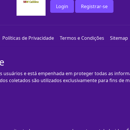
Login
Registrar-se
Políticas de Privacidade
Termos e Condições
Sitemap
de
us usuários e está empenhada em proteger todas as inform
os coletados são utilizados exclusivamente para fins de m