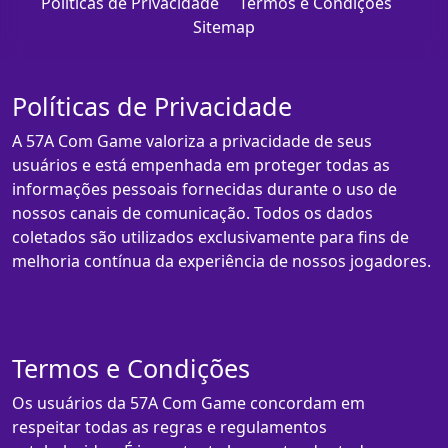
Políticas de Privacidade
Termos e Condições
Sitemap
Políticas de Privacidade
A 57A Com Game valoriza a privacidade de seus
usuários e está empenhada em proteger todas as
informações pessoais fornecidas durante o uso de
nossos canais de comunicação. Todos os dados
coletados são utilizados exclusivamente para fins de
melhoria contínua da experiência de nossos jogadores.
Termos e Condições
Os usuários da 57A Com Game concordam em
respeitar todas as regras e regulamentos