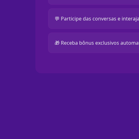
💬 Participe das conversas e interaj
🎁 Receba bônus exclusivos autom