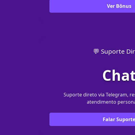
Ver Bônus
💬 Suporte Di
Cha
Suporte direto via Telegram, r
atendimento persona
Falar Suport