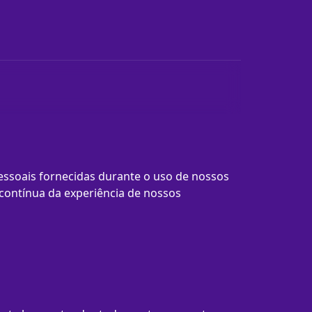
essoais fornecidas durante o uso de nossos
 contínua da experiência de nossos