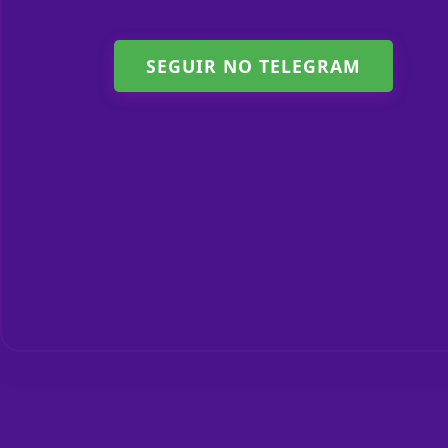
SEGUIR NO TELEGRAM