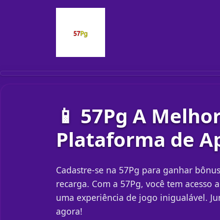
📱 57Pg A Melho
Plataforma de A
Cadastre-se na 57Pg para ganhar bônus
recarga. Com a 57Pg, você tem acesso a
uma experiência de jogo inigualável. J
agora!