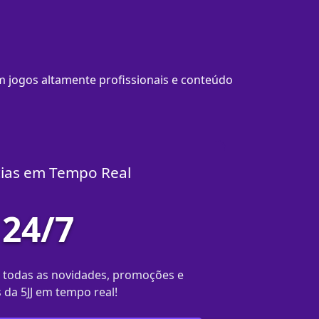
m jogos altamente profissionais e conteúdo
cias em Tempo Real
24/7
e todas as novidades, promoções e
 da 5JJ em tempo real!