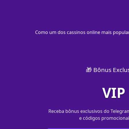
Como um dos cassinos online mais populare
🎁 Bônus Exclu
VIP
Receba bônus exclusivos do Telegra
e códigos promocionai