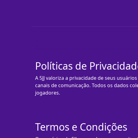
Políticas de Privacida
A 5JJ valoriza a privacidade de seus usuár
canais de comunicação. Todos os dados cole
jogadores.
Termos e Condições