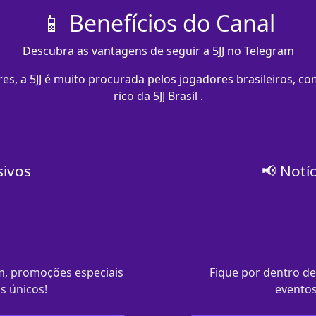
📱 Benefícios do Canal
Descubra as vantagens de seguir a 5JJ no Telegram
s, a 5JJ é muito procurada pelos jogadores brasileiros, co
rico da 5JJ Brasil .
sivos
📢 Notí
m, promoções especiais
Fique por dentro d
s únicos!
eventos