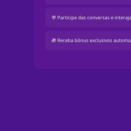
💬 Participe das conversas e interaj
🎁 Receba bônus exclusivos autom