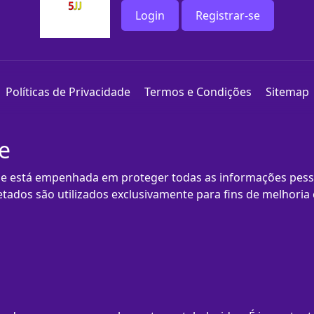
Login
Registrar-se
Políticas de Privacidade
Termos e Condições
Sitemap
de
ios e está empenhada em proteger todas as informações pes
tados são utilizados exclusivamente para fins de melhoria