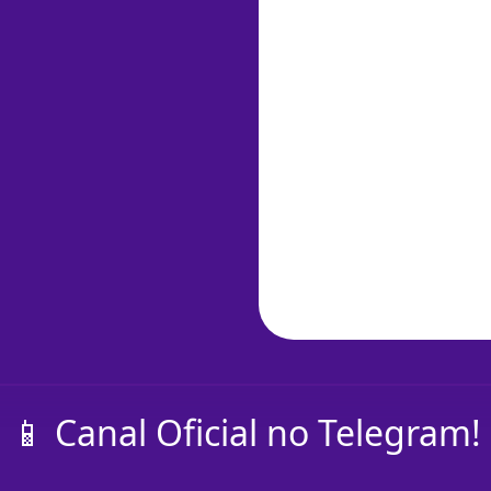
📱 Canal Oficial no Telegram!