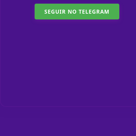
SEGUIR NO TELEGRAM