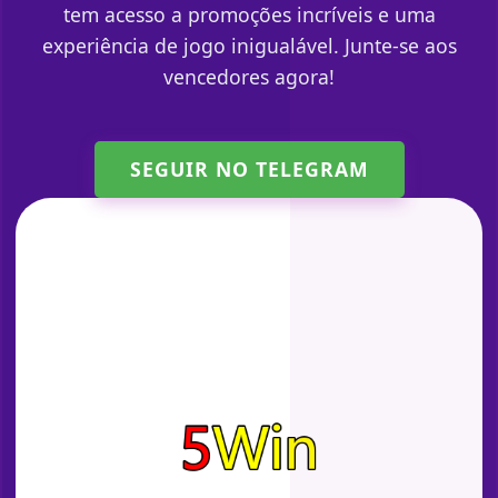
tem acesso a promoções incríveis e uma
experiência de jogo inigualável. Junte-se aos
vencedores agora!
SEGUIR NO TELEGRAM