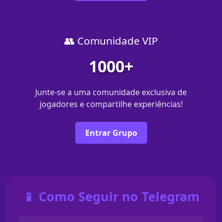
👥 Comunidade VIP
1000+
Junte-se a uma comunidade exclusiva de
jogadores e compartilhe experiências!
Entrar Grupo
📱 Como Seguir no Telegram