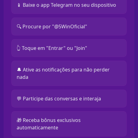
📱 Baixe o app Telegram no seu dispositivo
🔍 Procure por "@5WinOficial"
👆 Toque em "Entrar" ou "Join"
🔔 Ative as notificações para não perder
nada
💬 Participe das conversas e interaja
🎁 Receba bônus exclusivos
automaticamente