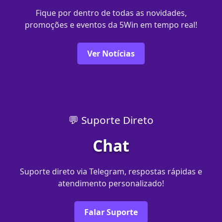
Fique por dentro de todas as novidades,
promoções e eventos da 5Win em tempo real!
Ver Notícias
💬 Suporte Direto
Chat
Suporte direto via Telegram, respostas rápidas e
atendimento personalizado!
Falar Suporte