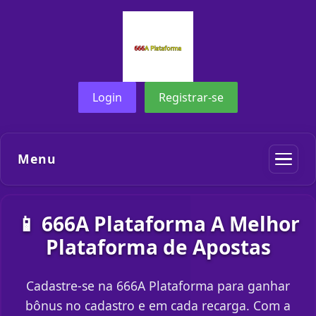
Login
Registrar-se
Menu
📱 666A Plataforma A Melhor
Plataforma de Apostas
Cadastre-se na 666A Plataforma para ganhar
bônus no cadastro e em cada recarga. Com a