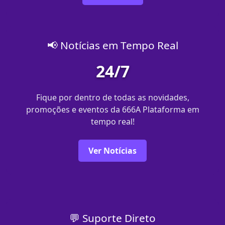
📢 Notícias em Tempo Real
24/7
Fique por dentro de todas as novidades,
promoções e eventos da 666A Plataforma em
tempo real!
Ver Notícias
💬 Suporte Direto