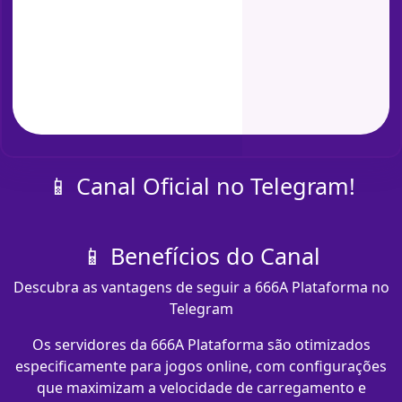
📱 Canal Oficial no Telegram!
📱 Benefícios do Canal
Descubra as vantagens de seguir a 666A Plataforma no
Telegram
Os servidores da 666A Plataforma são otimizados
especificamente para jogos online, com configurações
que maximizam a velocidade de carregamento e