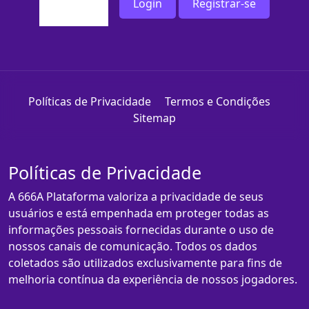
Login
Registrar-se
Políticas de Privacidade
Termos e Condições
Sitemap
Políticas de Privacidade
A 666A Plataforma valoriza a privacidade de seus
usuários e está empenhada em proteger todas as
informações pessoais fornecidas durante o uso de
nossos canais de comunicação. Todos os dados
coletados são utilizados exclusivamente para fins de
melhoria contínua da experiência de nossos jogadores.