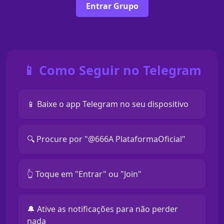
Entrar Grupo
📱 Como Seguir no Telegram
📱 Baixe o app Telegram no seu dispositivo
🔍 Procure por "@666A PlataformaOficial"
👆 Toque em "Entrar" ou "Join"
🔔 Ative as notificações para não perder
nada