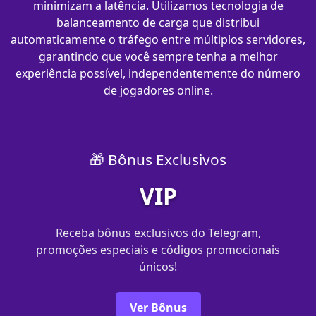
minimizam a latência. Utilizamos tecnologia de
balanceamento de carga que distribui
automaticamente o tráfego entre múltiplos servidores,
garantindo que você sempre tenha a melhor
experiência possível, independentemente do número
de jogadores online.
🎁 Bônus Exclusivos
VIP
Receba bônus exclusivos do Telegram,
promoções especiais e códigos promocionais
únicos!
Ver Bônus