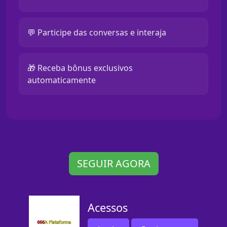
💬 Participe das conversas e interaja
🎁 Receba bônus exclusivos
automaticamente
SEGUIR AGORA
Acessos