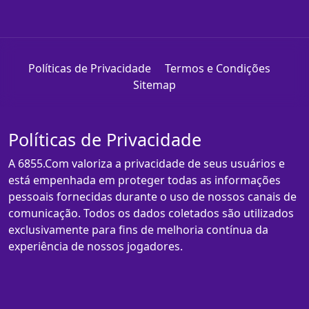
Políticas de Privacidade
Termos e Condições
Sitemap
Políticas de Privacidade
A 6855.Com valoriza a privacidade de seus usuários e
está empenhada em proteger todas as informações
pessoais fornecidas durante o uso de nossos canais de
comunicação. Todos os dados coletados são utilizados
exclusivamente para fins de melhoria contínua da
experiência de nossos jogadores.