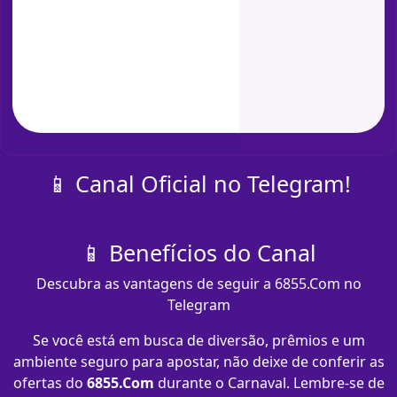
📱 Canal Oficial no Telegram!
📱 Benefícios do Canal
Descubra as vantagens de seguir a 6855.Com no
Telegram
Se você está em busca de diversão, prêmios e um
ambiente seguro para apostar, não deixe de conferir as
ofertas do
6855.Com
durante o Carnaval. Lembre-se de