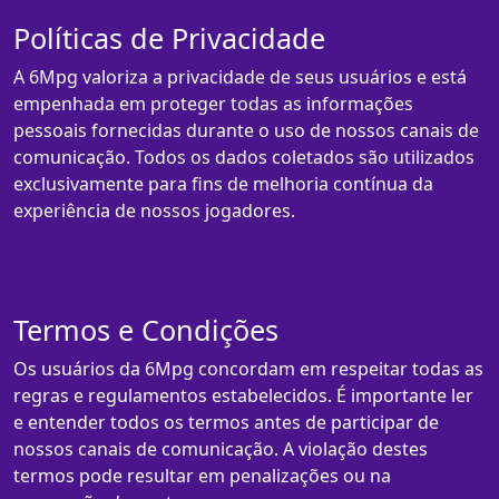
Políticas de Privacidade
A 6Mpg valoriza a privacidade de seus usuários e está
empenhada em proteger todas as informações
pessoais fornecidas durante o uso de nossos canais de
comunicação. Todos os dados coletados são utilizados
exclusivamente para fins de melhoria contínua da
experiência de nossos jogadores.
Termos e Condições
Os usuários da 6Mpg concordam em respeitar todas as
regras e regulamentos estabelecidos. É importante ler
e entender todos os termos antes de participar de
nossos canais de comunicação. A violação destes
termos pode resultar em penalizações ou na