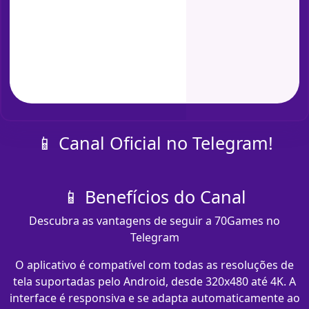
📱 Canal Oficial no Telegram!
📱 Benefícios do Canal
Descubra as vantagens de seguir a 70Games no
Telegram
O aplicativo é compatível com todas as resoluções de
tela suportadas pelo Android, desde 320x480 até 4K. A
interface é responsiva e se adapta automaticamente ao