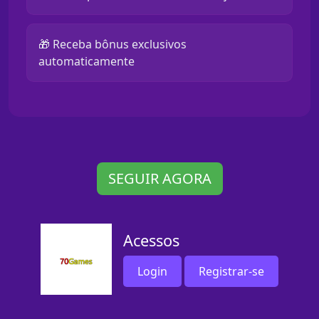
🎁 Receba bônus exclusivos
automaticamente
SEGUIR AGORA
Acessos
Login
Registrar-se