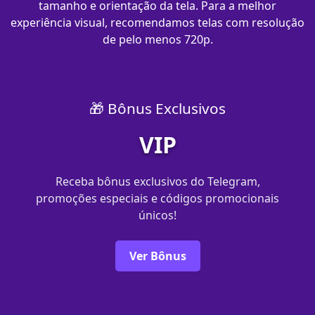
tamanho e orientação da tela. Para a melhor
experiência visual, recomendamos telas com resolução
de pelo menos 720p.
🎁 Bônus Exclusivos
VIP
Receba bônus exclusivos do Telegram,
promoções especiais e códigos promocionais
únicos!
Ver Bônus