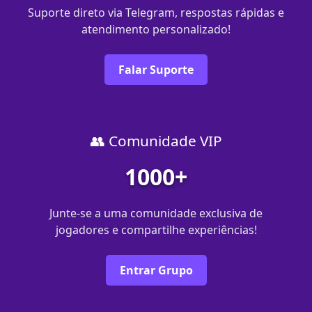
Suporte direto via Telegram, respostas rápidas e
atendimento personalizado!
Falar Suporte
👥 Comunidade VIP
1000+
Junte-se a uma comunidade exclusiva de
jogadores e compartilhe experiências!
Entrar Grupo