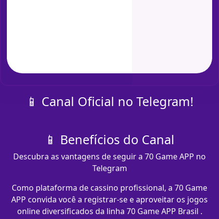
📱 Canal Oficial no Telegram!
📱 Benefícios do Canal
Descubra as vantagens de seguir a 70 Game APP no
Telegram
Como plataforma de cassino profissional, a 70 Game
APP convida você a registrar-se e aproveitar os jogos
online diversificados da linha 70 Game APP Brasil .