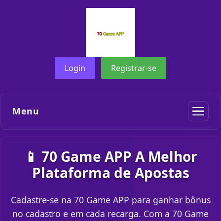
Login
Registrar-se
Menu
📱 70 Game APP A Melhor
Plataforma de Apostas
Cadastre-se na 70 Game APP para ganhar bônus
no cadastro e em cada recarga. Com a 70 Game