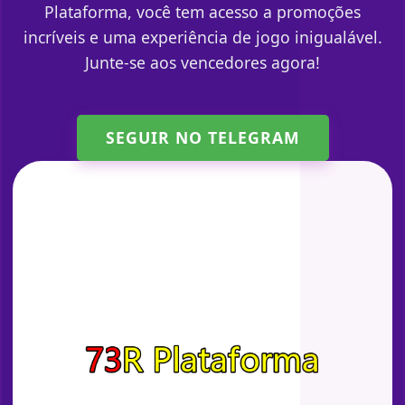
Plataforma, você tem acesso a promoções
incríveis e uma experiência de jogo inigualável.
Junte-se aos vencedores agora!
SEGUIR NO TELEGRAM