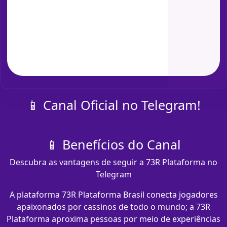
📱 Canal Oficial no Telegram!
📱 Benefícios do Canal
Descubra as vantagens de seguir a 73R Plataforma no
Telegram
A plataforma 73R Plataforma Brasil conecta jogadores
apaixonados por cassinos de todo o mundo; a 73R
Plataforma aproxima pessoas por meio de experiências