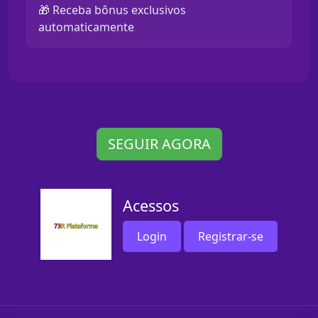
🎁 Receba bônus exclusivos
automaticamente
SEGUIR AGORA
Acessos
Login
Registrar-se