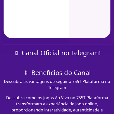
📱 Canal Oficial no Telegram!
📱 Benefícios do Canal
Descubra as vantagens de seguir a 755T Plataforma no
Telegram
Descubra como os Jogos Ao Vivo no 755T Plataforma
transformam a experiência de jogo online,
proporcionando interatividade, autenticidade e