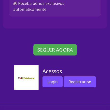
🎁 Receba bônus exclusivos
automaticamente
SEGUIR AGORA
Acessos
Login
Registrar-se