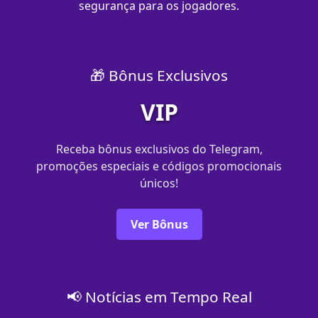
segurança para os jogadores.
🎁 Bônus Exclusivos
VIP
Receba bônus exclusivos do Telegram,
promoções especiais e códigos promocionais
únicos!
Ver Bônus
📢 Notícias em Tempo Real