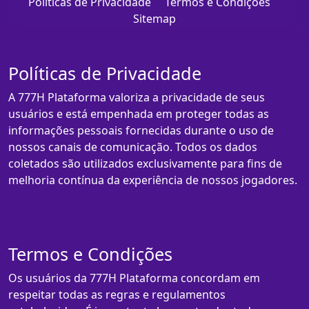
Políticas de Privacidade
Termos e Condições
Sitemap
Políticas de Privacidade
A 777H Plataforma valoriza a privacidade de seus
usuários e está empenhada em proteger todas as
informações pessoais fornecidas durante o uso de
nossos canais de comunicação. Todos os dados
coletados são utilizados exclusivamente para fins de
melhoria contínua da experiência de nossos jogadores.
Termos e Condições
Os usuários da 777H Plataforma concordam em
respeitar todas as regras e regulamentos