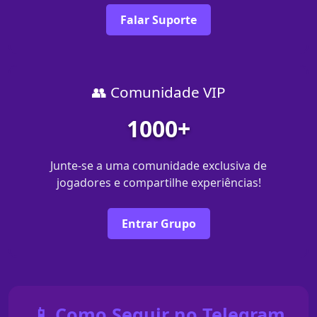
Falar Suporte
👥 Comunidade VIP
1000+
Junte-se a uma comunidade exclusiva de
jogadores e compartilhe experiências!
Entrar Grupo
📱 Como Seguir no Telegram