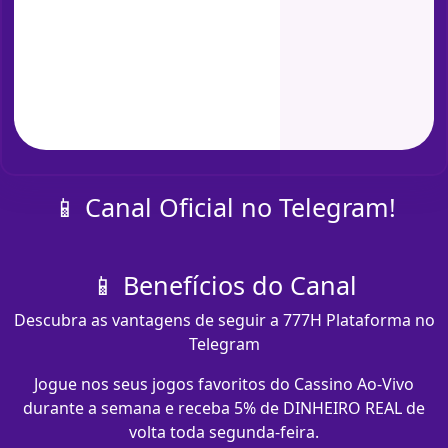
📱 Canal Oficial no Telegram!
📱 Benefícios do Canal
Descubra as vantagens de seguir a 777H Plataforma no
Telegram
Jogue nos seus jogos favoritos do Cassino Ao-Vivo
durante a semana e receba 5% de DINHEIRO REAL de
volta toda segunda-feira.