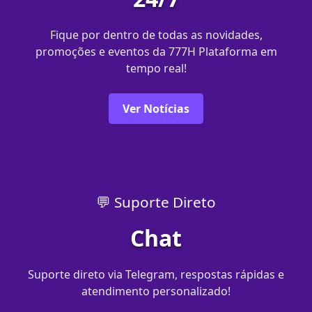
Fique por dentro de todas as novidades,
promoções e eventos da 777H Plataforma em
tempo real!
Ver Notícias
💬 Suporte Direto
Chat
Suporte direto via Telegram, respostas rápidas e
atendimento personalizado!