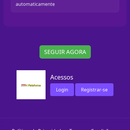
automaticamente
SEGUIR AGORA
Acessos
Login
Registrar-se