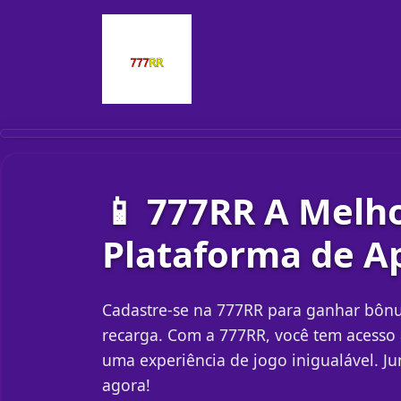
📱 777RR A Melh
Plataforma de A
Cadastre-se na 777RR para ganhar bônu
recarga. Com a 777RR, você tem acesso 
uma experiência de jogo inigualável. J
agora!