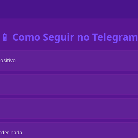
📱 Como Seguir no Telegram
ositivo
erder nada