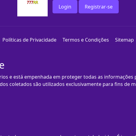
Login
Registrar-se
Políticas de Privacidade
Termos e Condições
Sitemap
de
ários e está empenhada em proteger todas as informações 
os coletados são utilizados exclusivamente para fins de m