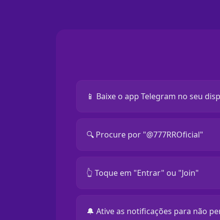
📱 Baixe o app Telegram no seu disp
🔍 Procure por "@777RROficial"
👆 Toque em "Entrar" ou "Join"
🔔 Ative as notificações para não p