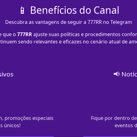
📱 Benefícios do Canal
Descubra as vantagens de seguir a 777RR no Telegram
e que o
777RR
ajuste suas políticas e procedimentos confo
inuem sendo relevantes e eficazes no cenário atual de ame
sivos
📢 Notí
m, promoções especiais
Fique por dentro d
s únicos!
eventos d