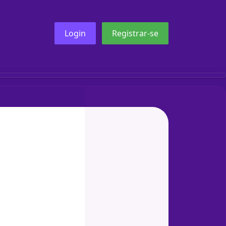
Login
Registrar-se