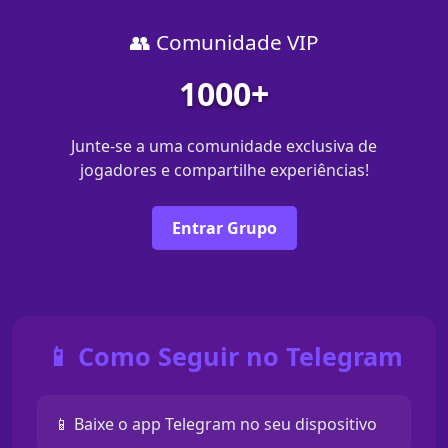
👥 Comunidade VIP
1000+
Junte-se a uma comunidade exclusiva de
jogadores e compartilhe experiências!
Entrar Grupo
📱 Como Seguir no Telegram
📱 Baixe o app Telegram no seu dispositivo