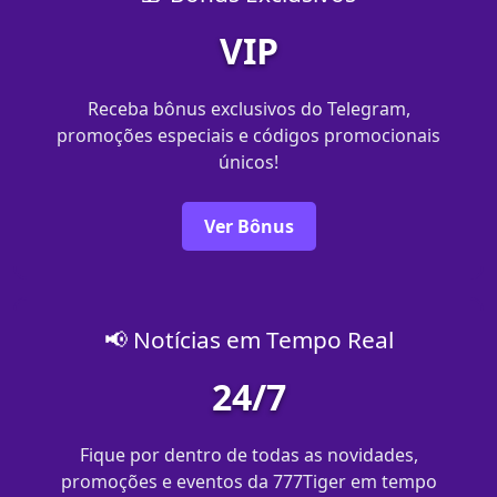
VIP
Receba bônus exclusivos do Telegram,
promoções especiais e códigos promocionais
únicos!
Ver Bônus
📢 Notícias em Tempo Real
24/7
Fique por dentro de todas as novidades,
promoções e eventos da 777Tiger em tempo