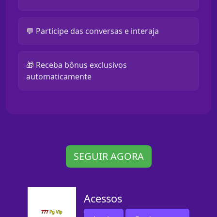
💬 Participe das conversas e interaja
🎁 Receba bônus exclusivos
automaticamente
SEGUIR AGORA
Acessos