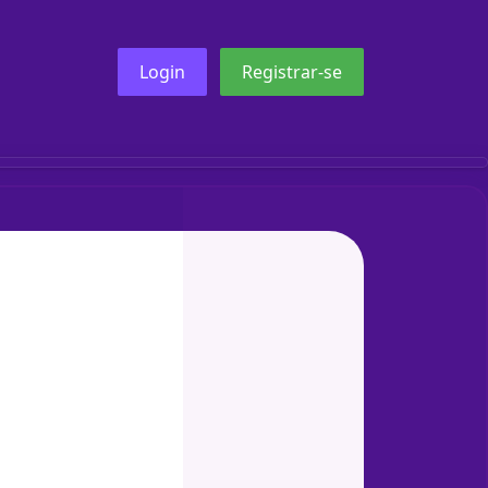
Login
Registrar-se