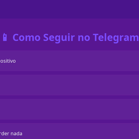
📱 Como Seguir no Telegram
ositivo
erder nada