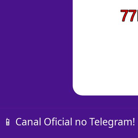
📱 Canal Oficial no Telegram!