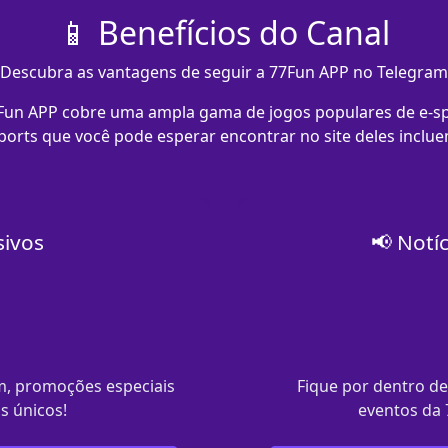
📱 Benefícios do Canal
Descubra as vantagens de seguir a 77Fun APP no Telegram
Fun APP cobre uma ampla gama de jogos populares de e-spo
ports que você pode esperar encontrar no site deles inclu
sivos
📢 Notí
m, promoções especiais
Fique por dentro d
s únicos!
eventos da 