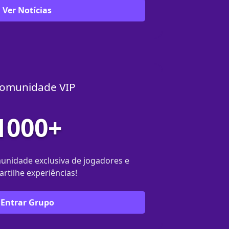
Ver Notícias
Comunidade VIP
1000+
unidade exclusiva de jogadores e
rtilhe experiências!
Entrar Grupo