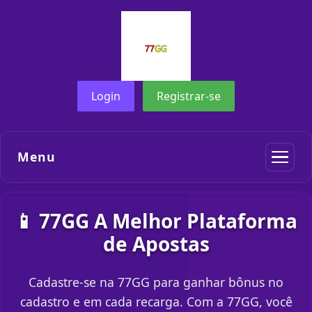
Login
Registrar-se
Menu
📱 77GG A Melhor Plataforma
de Apostas
Cadastre-se na 77GG para ganhar bônus no
cadastro e em cada recarga. Com a 77GG, você