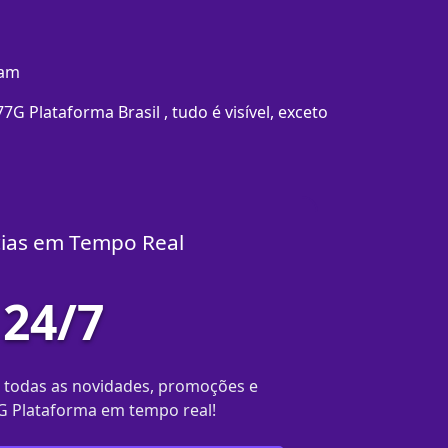
ram
G Plataforma Brasil , tudo é visível, exceto
cias em Tempo Real
24/7
e todas as novidades, promoções e
G Plataforma em tempo real!