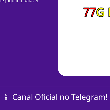
e jogo inigualável.
📱 Canal Oficial no Telegram!