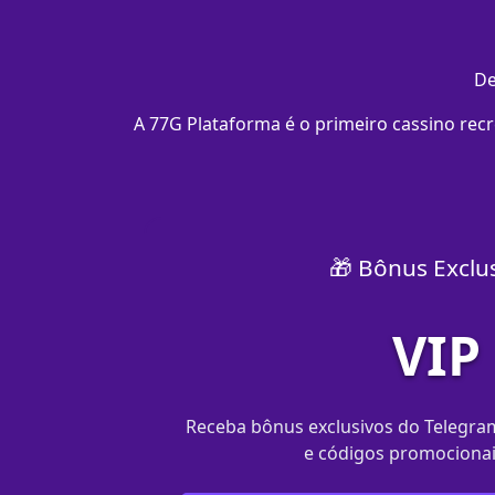
De
A 77G Plataforma é o primeiro cassino recre
🎁 Bônus Exclu
VIP
Receba bônus exclusivos do Telegra
e códigos promocionai