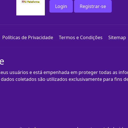
Login
Registrar-se
Políticas de Privacidade
Termos e Condições
Sitemap
de
 seus usuários e está empenhada em proteger todas as inf
dados coletados são utilizados exclusivamente para fins d