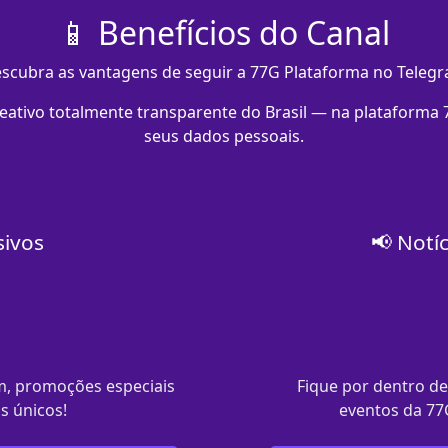
📱 Benefícios do Canal
scubra as vantagens de seguir a 77G Plataforma no Teleg
ativo totalmente transparente do Brasil — na plataforma 77
seus dados pessoais.
sivos
📢 Notí
m, promoções especiais
Fique por dentro d
s únicos!
eventos da 77