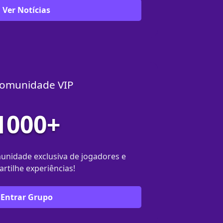
Ver Notícias
Comunidade VIP
1000+
unidade exclusiva de jogadores e
rtilhe experiências!
Entrar Grupo