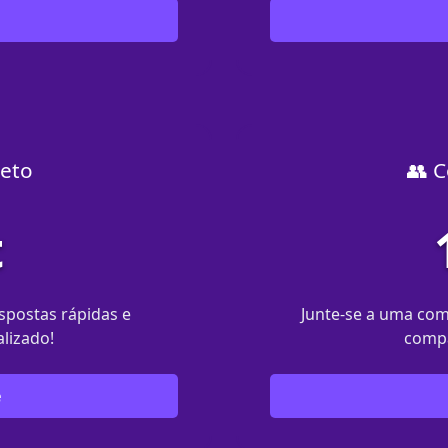
reto
👥 
t
espostas rápidas e
Junte-se a uma com
lizado!
compa
e