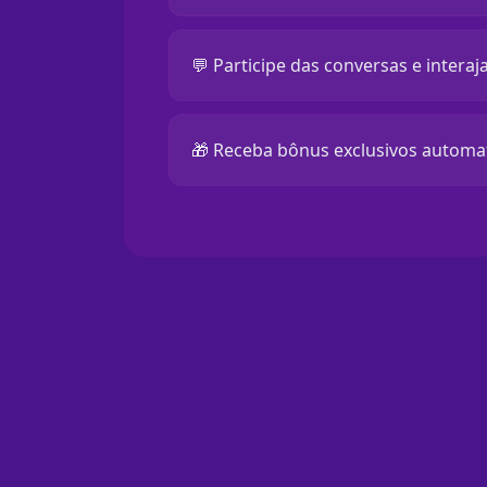
💬 Participe das conversas e interaj
🎁 Receba bônus exclusivos autom