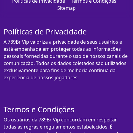
Políticas de Privacidade
Termos e Condições
Sitemap
Políticas de Privacidade
A 789Br Vip valoriza a privacidade de seus usuários e
está empenhada em proteger todas as informações
pessoais fornecidas durante o uso de nossos canais de
comunicação. Todos os dados coletados são utilizados
exclusivamente para fins de melhoria contínua da
experiência de nossos jogadores.
Termos e Condições
Os usuários da 789Br Vip concordam em respeitar
todas as regras e regulamentos estabelecidos. É