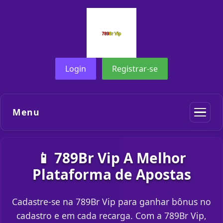
Login
Registrar-se
Menu
📱 789Br Vip A Melhor
Plataforma de Apostas
Cadastre-se na 789Br Vip para ganhar bônus no
cadastro e em cada recarga. Com a 789Br Vip,