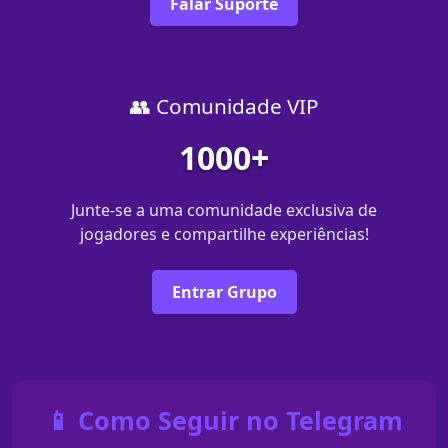
Falar Suporte
👥 Comunidade VIP
1000+
Junte-se a uma comunidade exclusiva de
jogadores e compartilhe experiências!
Entrar Grupo
📱 Como Seguir no Telegram