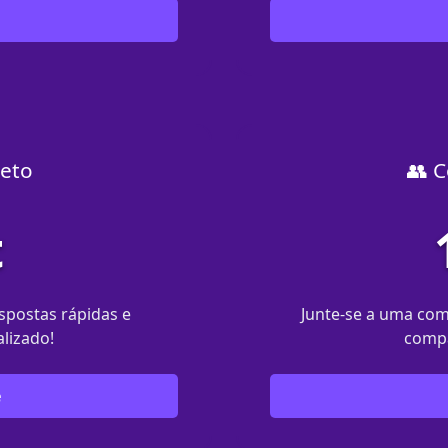
reto
👥 
t
espostas rápidas e
Junte-se a uma com
lizado!
compa
e