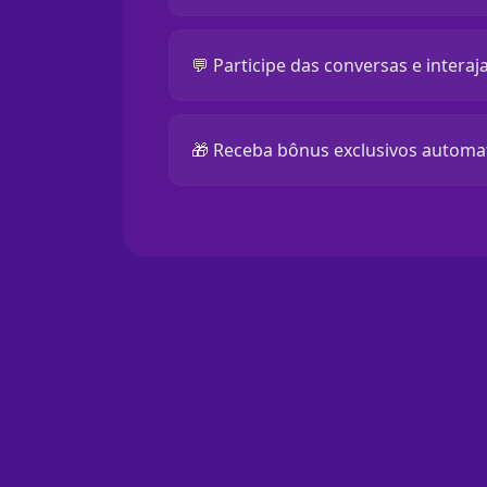
💬 Participe das conversas e interaj
🎁 Receba bônus exclusivos autom