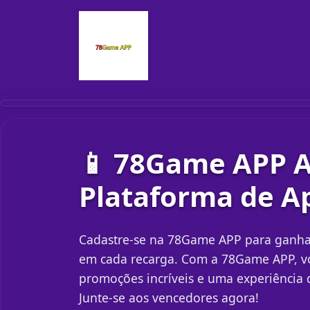
📱 78Game APP 
Plataforma de A
Cadastre-se na 78Game APP para ganha
em cada recarga. Com a 78Game APP, v
promoções incríveis e uma experiência d
Junte-se aos vencedores agora!