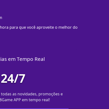
am
hora para que você aproveite o melhor do
cias em Tempo Real
24/7
e todas as novidades, promoções e
78Game APP em tempo real!