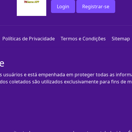
Login
Registrar-se
Políticas de Privacidade
Termos e Condições
Sitemap
de
us usuários e está empenhada em proteger todas as inform
os coletados são utilizados exclusivamente para fins de m