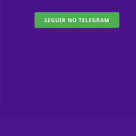
SEGUIR NO TELEGRAM