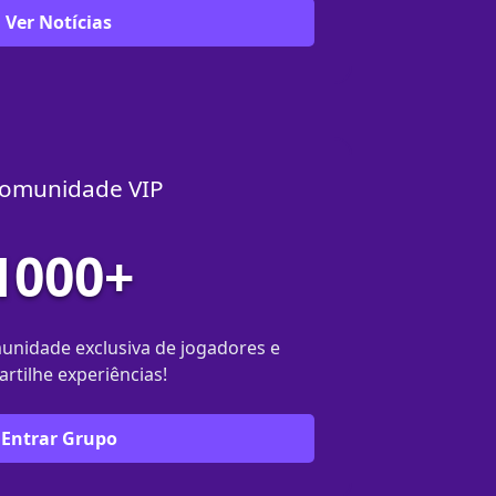
Ver Notícias
Comunidade VIP
1000+
unidade exclusiva de jogadores e
rtilhe experiências!
Entrar Grupo