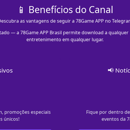
📱 Benefícios do Canal
escubra as vantagens de seguir a 78Game APP no Telegr
tado — a 78Game APP Brasil permite download a qualquer 
entretenimento em qualquer lugar.
sivos
📢 Notí
m, promoções especiais
Fique por dentro d
s únicos!
eventos da 