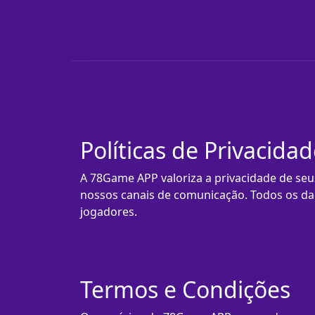
Políticas de Privacida
A 78Game APP valoriza a privacidade de se
nossos canais de comunicação. Todos os dad
jogadores.
Termos e Condições