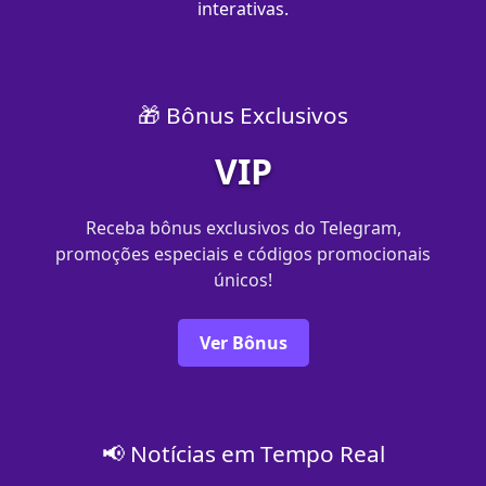
interativas.
🎁 Bônus Exclusivos
VIP
Receba bônus exclusivos do Telegram,
promoções especiais e códigos promocionais
únicos!
Ver Bônus
📢 Notícias em Tempo Real