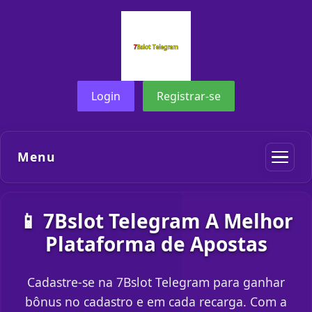
Login
Registrar-se
Menu
📱 7Bslot Telegram A Melhor
Plataforma de Apostas
Cadastre-se na 7Bslot Telegram para ganhar
bônus no cadastro e em cada recarga. Com a