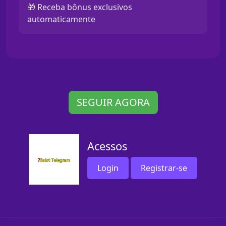
🎁 Receba bônus exclusivos
automaticamente
SEGUIR AGORA
Acessos
Login
Registrar-se