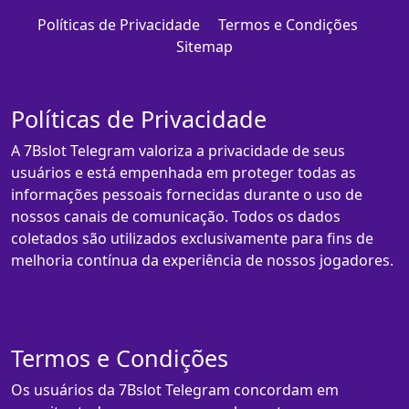
Políticas de Privacidade
Termos e Condições
Sitemap
Políticas de Privacidade
A 7Bslot Telegram valoriza a privacidade de seus
usuários e está empenhada em proteger todas as
informações pessoais fornecidas durante o uso de
nossos canais de comunicação. Todos os dados
coletados são utilizados exclusivamente para fins de
melhoria contínua da experiência de nossos jogadores.
Termos e Condições
Os usuários da 7Bslot Telegram concordam em