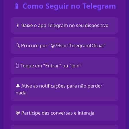
📱 Como Seguir no Telegram
📱 Baixe o app Telegram no seu dispositivo
🔍 Procure por "@7Bslot TelegramOficial"
👆 Toque em "Entrar" ou "Join"
🔔 Ative as notificações para não perder
nada
💬 Participe das conversas e interaja