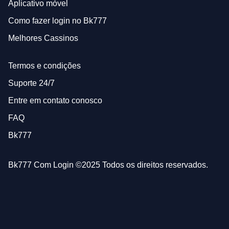
Aplicativo móvel
Como fazer login no Bk777
Melhores Cassinos
Termos e condições
Suporte 24/7
Entre em contato conosco
FAQ
Bk777
Bk777 Com Login ©2025 Todos os direitos reservados.