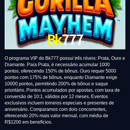
O programa VIP do Bk777 possui três níveis: Prata, Ouro e
Diamante. Para Prata, é necessário acumular 1000
pontos, oferecendo 150% de bônus. Ouro requer 5000
pontos com 175% de bônus, enquanto Diamante exige
10000 pontos, permitindo 200% de bônus e saque
prioritário. Pontos acumulados por apostas, com taxa de
conversão de 10:1, válidos por 12 meses. Eventos
exclusivos incluem torneios especiais e presentes de
aniversário. Comparamos com dois concorrentes,
oferecendo 20% mais valor mensal, com média de
R$1200 em benefícios.