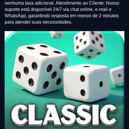
nenhuma taxa adicional. Atendimento ao Cliente: Nosso
suporte está disponível 24/7 via chat online, e-mail e
WhatsApp, garantindo resposta em menos de 2 minutos
para atender suas necessidades.