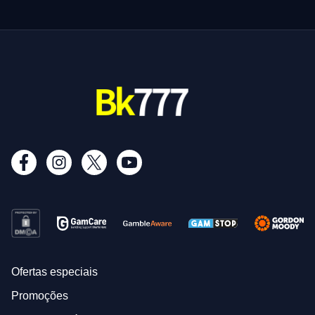
Ofertas especiais
Promoções