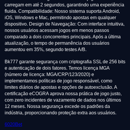
carregam em até 2 segundos, garantindo uma experiência
fluida. Compatibilidade: Nosso sistema suporta Android,
iOS, Windows e Mac, permitindo apostas em qualquer
dispositivo. Design de Navegação: Com interface intuitiva,
nossos usuários acessam jogos em menos passos
comparado a dois concorrentes principais. Após a última
atualização, o tempo de permanência dos usuários
aumentou em 35%, segundo testes A/B.
Bk777 garante segurança com criptografia SSL de 256 bits
e autenticação de dois fatores. Temos licença MGA
(número de licença: MGA/CRP/123/2020) e
implementamos políticas de jogo responsável, como
limites diários de apostas e opções de autoexclusão. A
certificação eCOGRA aprova nossa prática de jogo justo,
com zero incidentes de vazamento de dados nos últimos
12 meses. Nossa segurança excede os padrões da
indústria, proporcionando proteção extra aos usuários.
6020Bet