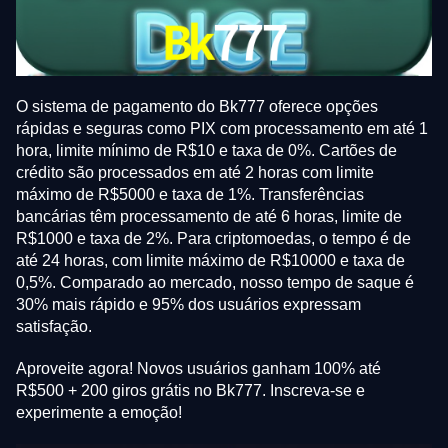
O sistema de pagamento do Bk777 oferece opções
rápidas e seguras como PIX com processamento em até 1
hora, limite mínimo de R$10 e taxa de 0%. Cartões de
crédito são processados em até 2 horas com limite
máximo de R$5000 e taxa de 1%. Transferências
bancárias têm processamento de até 6 horas, limite de
R$1000 e taxa de 2%. Para criptomoedas, o tempo é de
até 24 horas, com limite máximo de R$10000 e taxa de
0,5%. Comparado ao mercado, nosso tempo de saque é
30% mais rápido e 95% dos usuários expressam
satisfação.
Aproveite agora! Novos usuários ganham 100% até
R$500 + 200 giros grátis no Bk777. Inscreva-se e
experimente a emoção!