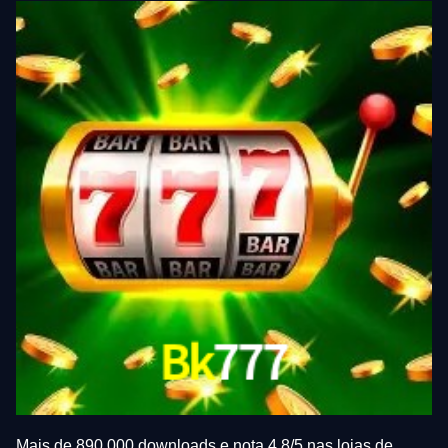
Mais de 890.000 downloads e nota 4.8/5 nas lojas de