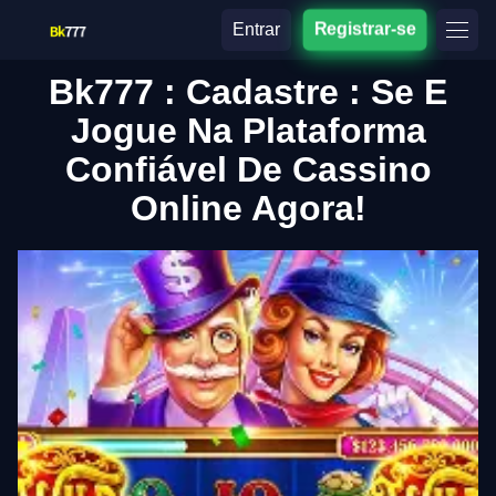
Entrar
Registrar-se
Bk777 : Cadastre : Se E
Jogue Na Plataforma
Confiável De Cassino
Online Agora!