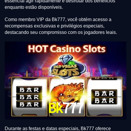
essencial agir rapidamente e desfrutar dos benefícios
enquanto estão disponíveis.
Como membro VIP da Bk777, você obtém acesso a
recompensas exclusivas e privilégios especiais,
destacando seu compromisso com os jogadores leais.
Durante as festas e datas especiais, Bk777 oferece