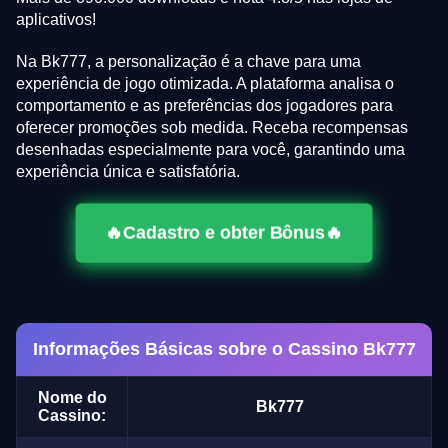
aplicativos!
Na Bk777, a personalização é a chave para uma
experiência de jogo otimizada. A plataforma analisa o
comportamento e as preferências dos jogadores para
oferecer promoções sob medida. Receba recompensas
desenhadas especialmente para você, garantindo uma
experiência única e satisfatória.
🔥Cadastro e obter Bônus🔥
Informações Básicas sobre o Cassino Bk777
Nome do
Bk777
Cassino: